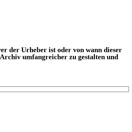
er der Urheber ist oder von wann dieser
s Archiv umfangreicher zu gestalten und