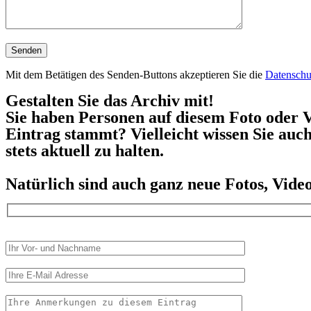
Mit dem Betätigen des Senden-Buttons akzeptieren Sie die
Datenschu
Gestalten Sie das Archiv mit!
Sie haben Personen auf diesem Foto oder V
Eintrag stammt? Vielleicht wissen Sie auc
stets aktuell zu halten.
Natürlich sind auch ganz neue Fotos, Vid