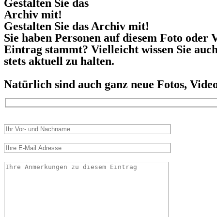
Gestalten Sie das
Archiv mit!
Gestalten Sie das Archiv mit!
Sie haben Personen auf diesem Foto oder V
Eintrag stammt? Vielleicht wissen Sie auc
stets aktuell zu halten.
Natürlich sind auch ganz neue Fotos, Vid