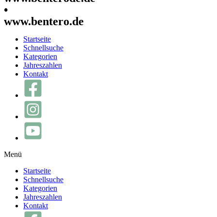
•
www.bentero.de
Startseite
Schnellsuche
Kategorien
Jahreszahlen
Kontakt
Menü
Startseite
Schnellsuche
Kategorien
Jahreszahlen
Kontakt