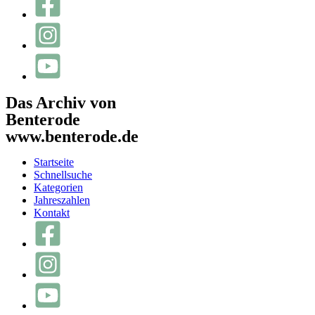
Das Archiv von
Benterode
www.benterode.de
Startseite
Schnellsuche
Kategorien
Jahreszahlen
Kontakt