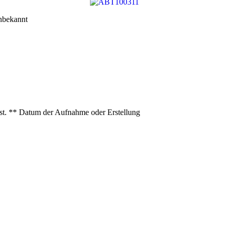
bekannt
ist. ** Datum der Aufnahme oder Erstellung