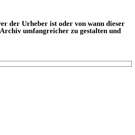
er der Urheber ist oder von wann dieser
s Archiv umfangreicher zu gestalten und