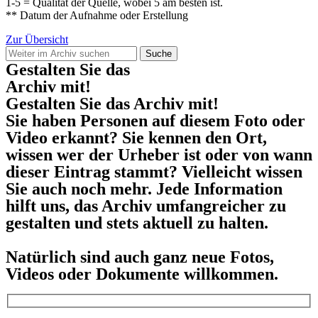
1-5 = Qualität der Quelle, wobei 5 am besten ist.
** Datum der Aufnahme oder Erstellung
Zur Übersicht
Suche
Gestalten Sie das
Archiv mit!
Gestalten Sie das Archiv mit!
Sie haben Personen auf diesem Foto oder
Video erkannt? Sie kennen den Ort,
wissen wer der Urheber ist oder von wann
dieser Eintrag stammt? Vielleicht wissen
Sie auch noch mehr. Jede Information
hilft uns, das Archiv umfangreicher zu
gestalten und stets aktuell zu halten.
Natürlich sind auch ganz neue Fotos,
Videos oder Dokumente willkommen.