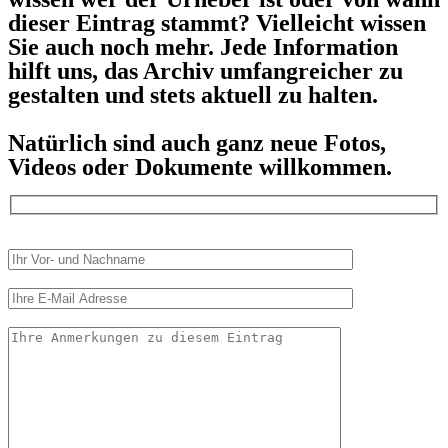
dieser Eintrag stammt? Vielleicht wissen
Sie auch noch mehr. Jede Information
hilft uns, das Archiv umfangreicher zu
gestalten und stets aktuell zu halten.
Natürlich sind auch ganz neue Fotos,
Videos oder Dokumente willkommen.