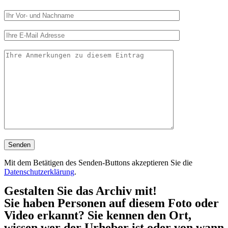
Mit dem Betätigen des Senden-Buttons akzeptieren Sie die
Datenschutzerklärung
.
Gestalten Sie das Archiv mit!
Sie haben Personen auf diesem Foto oder
Video erkannt? Sie kennen den Ort,
wissen wer der Urheber ist oder von wann