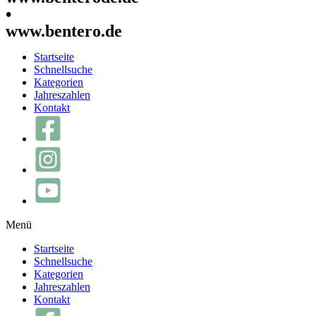
•
www.bentero.de
Startseite
Schnellsuche
Kategorien
Jahreszahlen
Kontakt
Menü
Startseite
Schnellsuche
Kategorien
Jahreszahlen
Kontakt