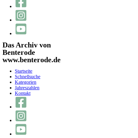
Das Archiv von
Benterode
www.benterode.de
Startseite
Schnellsuche
Kategorien
Jahreszahlen
Kontakt