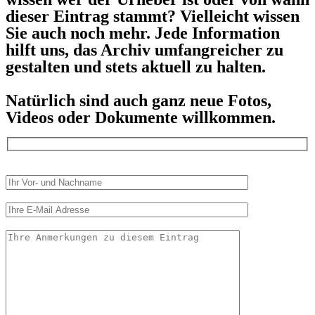
dieser Eintrag stammt? Vielleicht wissen
Sie auch noch mehr. Jede Information
hilft uns, das Archiv umfangreicher zu
gestalten und stets aktuell zu halten.
Natürlich sind auch ganz neue Fotos,
Videos oder Dokumente willkommen.