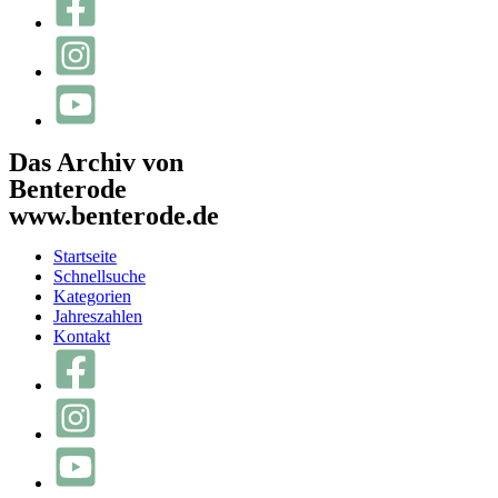
Das Archiv von
Benterode
www.benterode.de
Startseite
Schnellsuche
Kategorien
Jahreszahlen
Kontakt