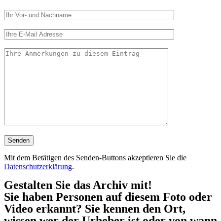
Mit dem Betätigen des Senden-Buttons akzeptieren Sie die
Datenschutzerklärung
.
Gestalten Sie das Archiv mit!
Sie haben Personen auf diesem Foto oder
Video erkannt? Sie kennen den Ort,
wissen wer der Urheber ist oder von wann