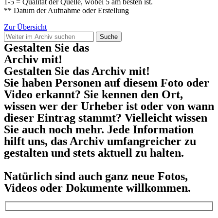
1-5 = Qualität der Quelle, wobei 5 am besten ist.
** Datum der Aufnahme oder Erstellung
Zur Übersicht
Suche
Gestalten Sie das
Archiv mit!
Gestalten Sie das Archiv mit!
Sie haben Personen auf diesem Foto oder
Video erkannt? Sie kennen den Ort,
wissen wer der Urheber ist oder von wann
dieser Eintrag stammt? Vielleicht wissen
Sie auch noch mehr. Jede Information
hilft uns, das Archiv umfangreicher zu
gestalten und stets aktuell zu halten.
Natürlich sind auch ganz neue Fotos,
Videos oder Dokumente willkommen.