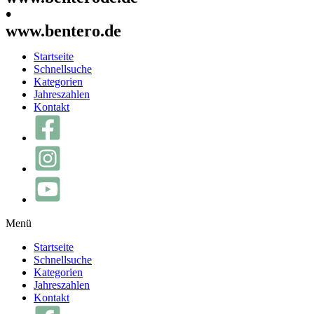
•
www.bentero.de
Startseite
Schnellsuche
Kategorien
Jahreszahlen
Kontakt
Menü
Startseite
Schnellsuche
Kategorien
Jahreszahlen
Kontakt