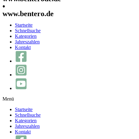
•
www.bentero.de
Startseite
Schnellsuche
Kategorien
Jahreszahlen
Kontakt
Menü
Startseite
Schnellsuche
Kategorien
Jahreszahlen
Kontakt