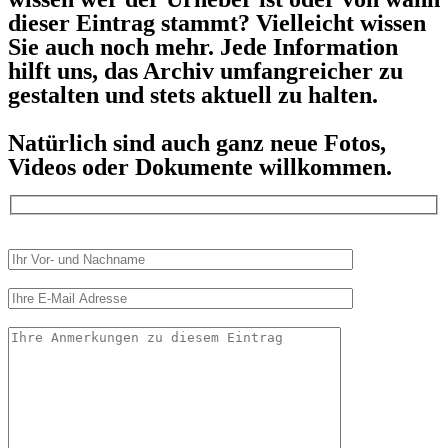
dieser Eintrag stammt? Vielleicht wissen
Sie auch noch mehr. Jede Information
hilft uns, das Archiv umfangreicher zu
gestalten und stets aktuell zu halten.
Natürlich sind auch ganz neue Fotos,
Videos oder Dokumente willkommen.