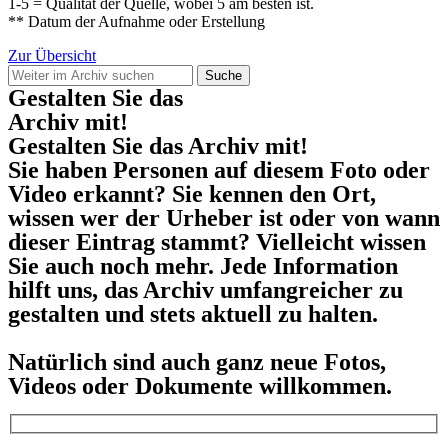
1-5 = Qualität der Quelle, wobei 5 am besten ist.
** Datum der Aufnahme oder Erstellung
Zur Übersicht
Suche
Gestalten Sie das
Archiv mit!
Gestalten Sie das Archiv mit!
Sie haben Personen auf diesem Foto oder
Video erkannt? Sie kennen den Ort,
wissen wer der Urheber ist oder von wann
dieser Eintrag stammt? Vielleicht wissen
Sie auch noch mehr. Jede Information
hilft uns, das Archiv umfangreicher zu
gestalten und stets aktuell zu halten.
Natürlich sind auch ganz neue Fotos,
Videos oder Dokumente willkommen.