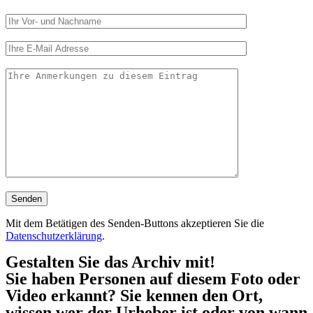
Mit dem Betätigen des Senden-Buttons akzeptieren Sie die
Datenschutzerklärung
.
Gestalten Sie das Archiv mit!
Sie haben Personen auf diesem Foto oder
Video erkannt? Sie kennen den Ort,
wissen wer der Urheber ist oder von wann