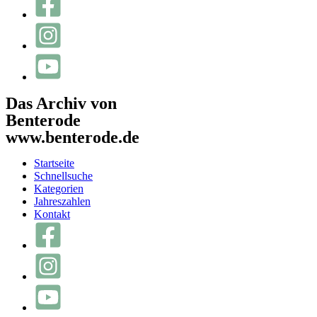
Das Archiv von
Benterode
www.benterode.de
Startseite
Schnellsuche
Kategorien
Jahreszahlen
Kontakt